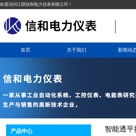
欢迎访问江阴信和电力仪表有限公司！
当前位置：仪表事业部
首页
关于我们
新闻动
智能透平
产品中心